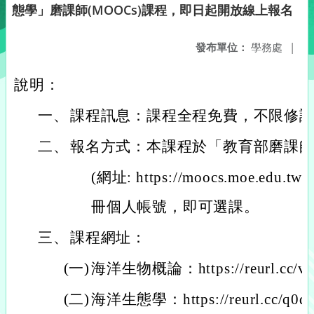
態學」磨課師(MOOCs)課程，即日起開放線上報名
發布單位：
學務處
|
說明：
一、
課程訊息：課程全程免費，不限修
二、
報名方式：本課程於「教育部磨課
(網址: https://moocs.moe.e
冊個人帳號，即可選課。
三、
課程網址：
(一)
海洋生物概論：https://reurl.cc/v
(二)
海洋生態學：https://reurl.cc/q0d