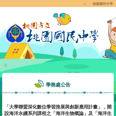
移至網頁之主要內容區位置
:::
桃園國民中學
:::
學務處公告
「大學聯盟深化數位學習推展與創新應用計畫」，開
設海洋永續系列課程之「海洋生物概論」及「海洋生