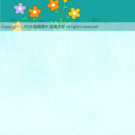
Copyright ©2018 桃園國中 版權所有 All rights reserved