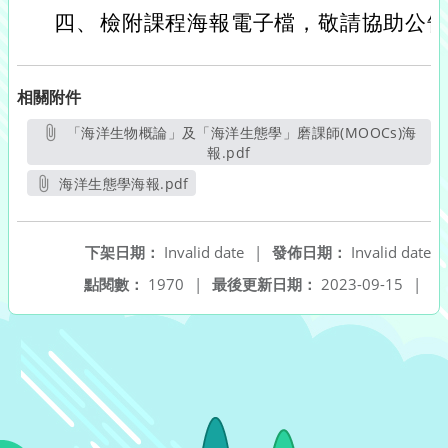
四、
檢附課程海報電子檔，敬請協助公
相關附件
「海洋生物概論」及「海洋生態學」磨課師(MOOCs)海
報.pdf
另開新視窗
海洋生態學海報.pdf
另開新視窗
下架日期：
Invalid date
|
發佈日期：
Invalid date
點閱數：
1970
|
最後更新日期：
2023-09-15
|