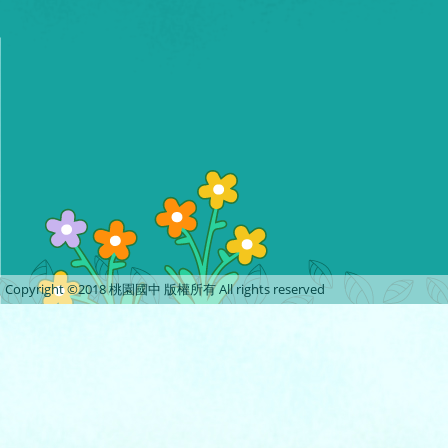
Copyright ©2018 桃園國中 版權所有 All rights reserved