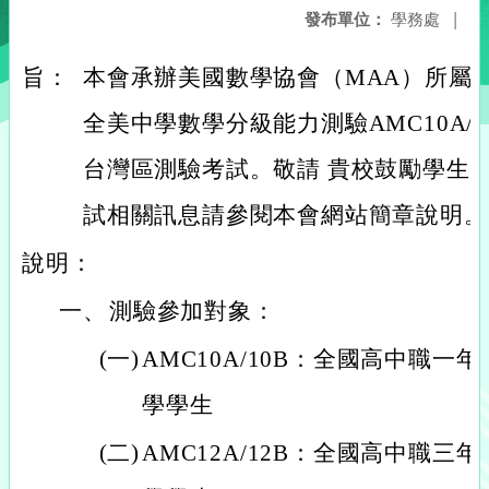
發布單位：
學務處
|
旨：
本會承辦美國數學協會（MAA）所屬AM
全美中學數學分級能力測驗AMC10A/12
台灣區測驗考試。敬請 貴校鼓勵學生
試相關訊息請參閱本會網站簡章說明。
說明：
一、
測驗參加對象：
(一)
AMC10A/10B：全國高中職一年級
學學生
(二)
AMC12A/12B：全國高中職三年級