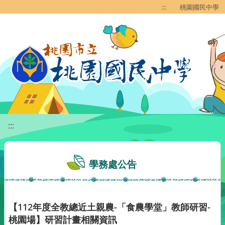
移至網頁之主要內容區位置
:::
桃園國民中學
:::
學務處公告
【112年度全教總近土親農-「食農學堂」教師研習-
桃園場】研習計畫相關資訊