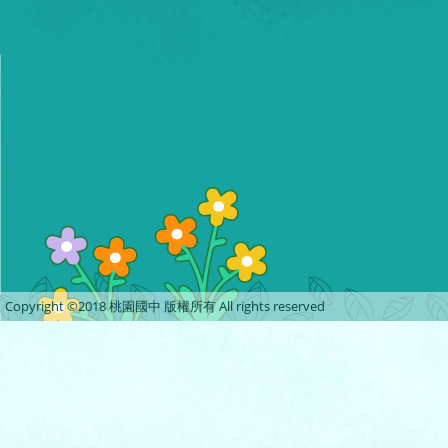
Copyright ©2018 桃園國中 版權所有 All rights reserved