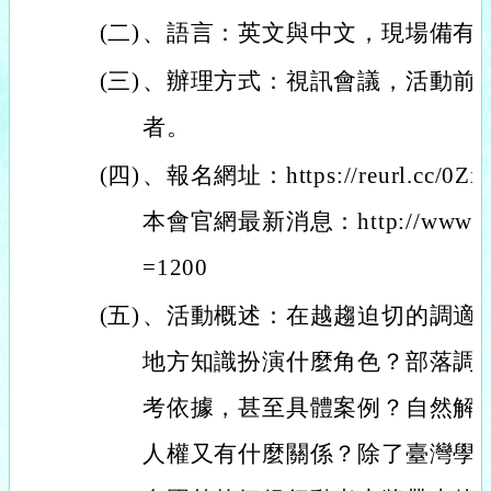
(二)
、語言：英文與中文，現場備有
(三)
、辦理方式：視訊會議，活動前
者。
(四)
、報名網址：https://reurl.cc
本會官網最新消息：http://www.eqpf.
=1200
(五)
、活動概述：在越趨迫切的調適
地方知識扮演什麼角色？部落調
考依據，甚至具體案例？自然解
人權又有什麼關係？除了臺灣學