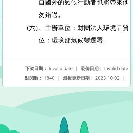
自國外的氣候行動者也將帶來他
勿錯過。
(六)
、主辦單位：財團法人環境品質
位：環境部氣候變遷署。
下架日期：
Invalid date
|
發佈日期：
Invalid date
點閱數：
1840
|
最後更新日期：
2023-10-02
|