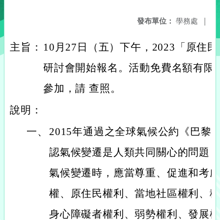
發布單位：
學務處
|
主旨：
10月27日（五）下午，2023「原
研討會開始報名。活動免費名額有限
參加，請 查照。
說明：
一、
2015年通過之全球氣候公約《巴黎
認氣候變遷是人類共同關心的問題
氣候變遷時，應當尊重、促進和考
權、原住民權利、當地社區權利、
身心障礙者權利、弱勢權利、發展