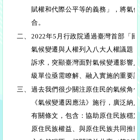
賦權和代際公平等的義務」，將氣
合。
二、
2022年5月行政院通過臺灣首部「
氣候變遷與人權列入八大人權議題
訴求，突顯臺灣面對氣候變遷影響
級單位亟需瞭解、融入實施的重要
三、
過去我們很少關注原住民的氣候角色，
《氣候變遷因應法》施行，廣泛納
有關條文，包含：協助原住民族穩定
原住民族權益、與原住民族共同推