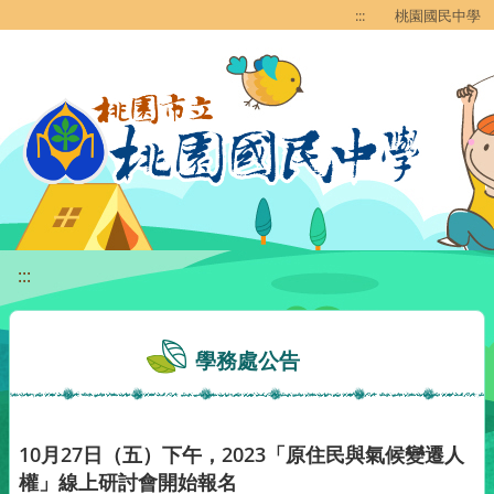
移至網頁之主要內容區位置
:::
桃園國民中學
:::
學務處公告
10月27日（五）下午，2023「原住民與氣候變遷人
權」線上研討會開始報名