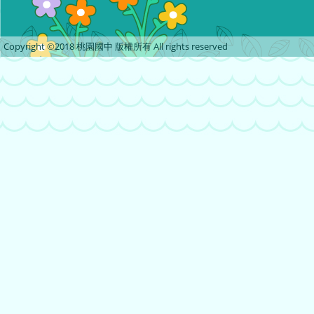
Copyright ©2018 桃園國中 版權所有 All rights reserved