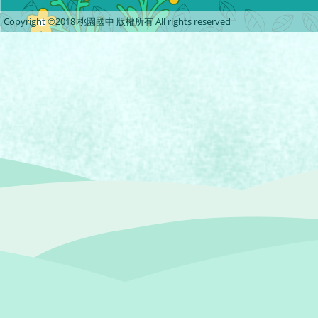
Copyright ©2018 桃園國中 版權所有 All rights reserved