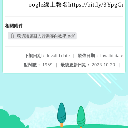
oogle線上報名https://bit.ly/3Y
相關附件
環境議題融入行動導向教學.pdf
另開新視窗
下架日期：
Invalid date
|
發佈日期：
Invalid date
點閱數：
1959
|
最後更新日期：
2023-10-20
|