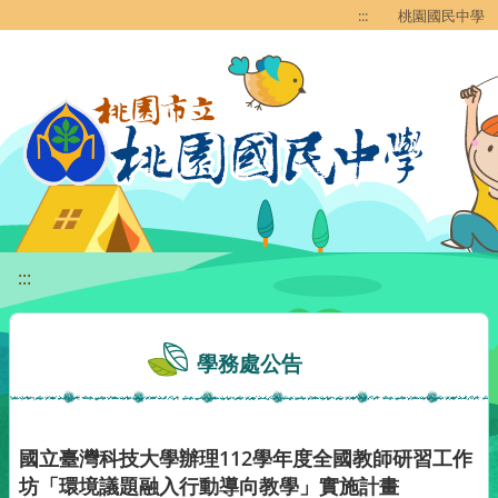
移至網頁之主要內容區位置
:::
桃園國民中學
:::
學務處公告
國立臺灣科技大學辦理112學年度全國教師研習工作
坊「環境議題融入行動導向教學」實施計畫