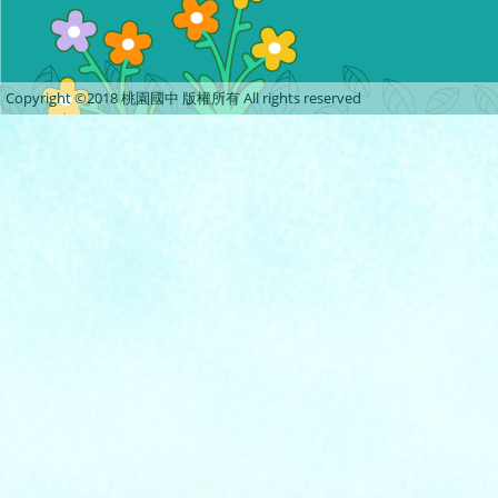
Copyright ©2018 桃園國中 版權所有 All rights reserved