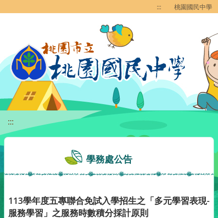
移至網頁之主要內容區位置
:::
桃園國民中學
:::
學務處公告
113學年度五專聯合免試入學招生之「多元學習表現-
服務學習」之服務時數積分採計原則