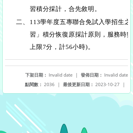
習積分採計，合先敘明。
二、
113學年度五專聯合免試入學招生之
習」積分恢復原採計原則，服務時數
上限7分，計56小時)。
下架日期：
Invalid date
|
發佈日期：
Invalid date
點閱數：
2036
|
最後更新日期：
2023-10-27
|