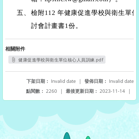
五、
檢附112 年健康促進學校與衛生單
討會計畫書1份。
相關附件
健康促進學校與衛生單位核心人員訓練.pdf
另開新視窗
下架日期：
Invalid date
|
發佈日期：
Invalid date
點閱數：
2260
|
最後更新日期：
2023-11-14
|