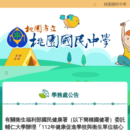
移至網頁之主要內容區位置
:::
桃園國民中學
:::
學務處公告
有關衛生福利部國民健康署（以下簡稱國健署）委託
輔仁大學辦理「112年健康促進學校與衛生單位核心