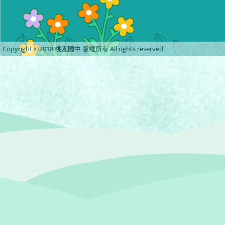
Copyright ©2018 桃園國中 版權所有 All rights reserved