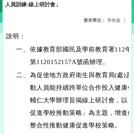
人員訓練-線上研討會」
發布單位：
學務處
|
說明：
一、
依據教育部國民及學前教育署112年
第1120152157A號函辧理。
二、
為促使地方政府衛生與教育局(處)
動人員能持續跨單位合作投入健康
輔仁大學辦理旨揭線上研討會，以
促進學校推動策略」為主題，增進
整合性推動健康促進學校策略。