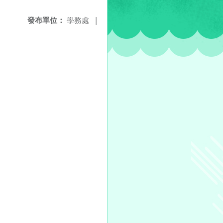
發布單位：
學務處
|