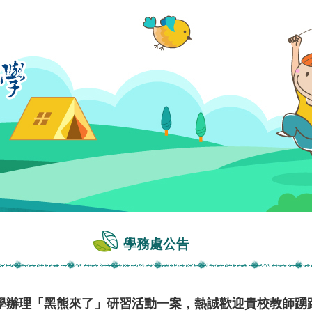
學務處公告
學辦理「黑熊來了」研習活動一案，熱誠歡迎貴校教師踴