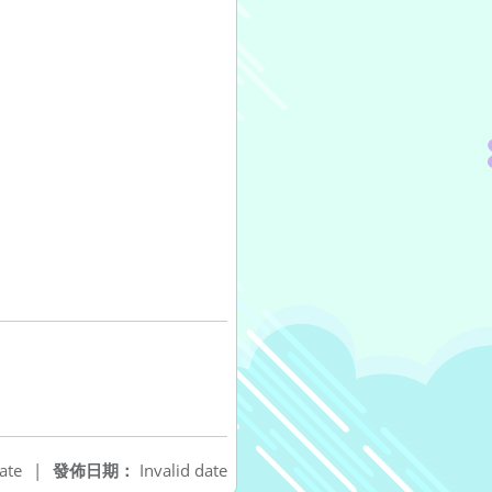
ate
|
發佈日期：
Invalid date