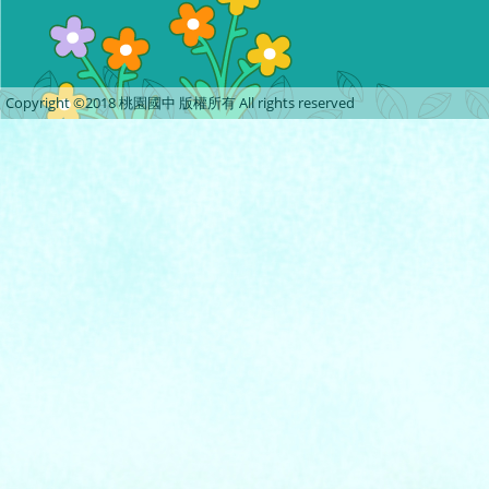
Copyright ©2018 桃園國中 版權所有 All rights reserved