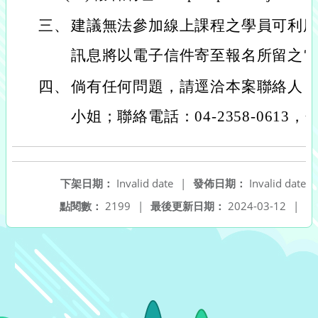
三、
建議無法參加線上課程之學員可利
訊息將以電子信件寄至報名所留之
四、
倘有任何問題，請逕洽本案聯絡人
小姐；聯絡電話：04-2358-0613，
下架日期：
Invalid date
|
發佈日期：
Invalid date
點閱數：
2199
|
最後更新日期：
2024-03-12
|