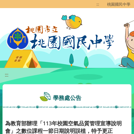
移至網頁之主要內容區位置
:::
桃園國民中學
:::
學務處公告
為教育部辦理「113年校園空氣品質管理宣導說明
會」之數位課程一節日期說明誤植，特予更正