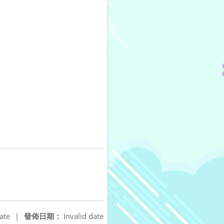
ate
|
發佈日期：
Invalid date