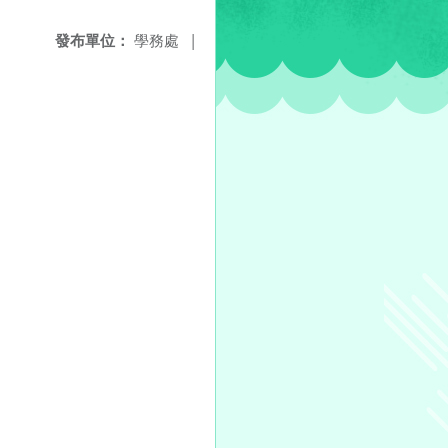
發布單位：
學務處
|