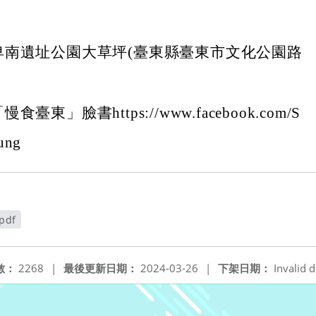
卑南遺址公園大草坪(臺東縣臺東市文化公園路
臺東」臉書https://www.facebook.com/S
ung
df
數：
2268
|
最後更新日期：
2024-03-26
|
下架日期：
Invalid d