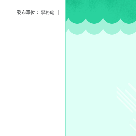
發布單位：
學務處
|