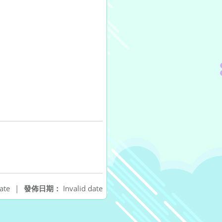
ate
|
發佈日期：
Invalid date