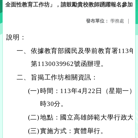
全面性教育工作坊」，請鼓勵貴校教師踴躍報名參加
發布單位：
學務處
|
說明：
一、
依據教育部國民及學前教育署113年
第1130039962號函辦理。
二、
旨揭工作坊相關資訊：
(一)
時間：113年4月22日（星期一）
時30分。
(二)
地點：國立高雄師範大學行政大
(三)
實施方式：實體舉行。