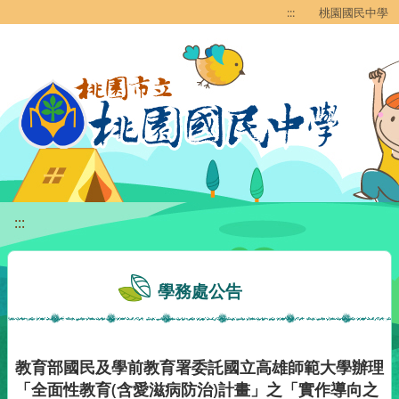
移至網頁之主要內容區位置
:::
桃園國民中學
:::
學務處公告
教育部國民及學前教育署委託國立高雄師範大學辦理
「全面性教育(含愛滋病防治)計畫」之「實作導向之