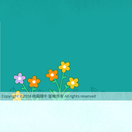
Copyright ©2018 桃園國中 版權所有 All rights reserved