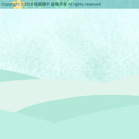
Copyright ©2018 桃園國中 版權所有 All rights reserved