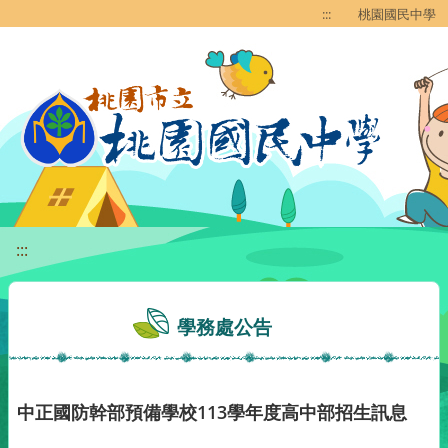
移至網頁之主要內容區位置
:::
桃園國民中學
:::
學務處公告
中正國防幹部預備學校113學年度高中部招生訊息