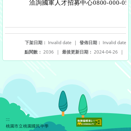
洽詢國軍人才招募中心0800-000-05
下架日期：
Invalid date
|
發佈日期：
Invalid date
點閱數：
2036
|
最後更新日期：
2024-04-26
|
:::
桃園市立桃園國民中學