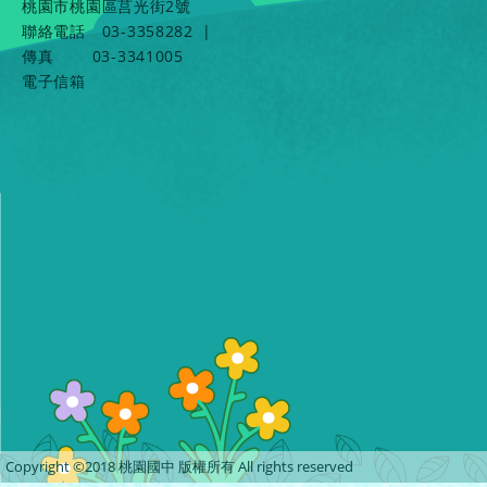
桃園市桃園區莒光街2號
聯絡電話
03-3358282
|
傳真
03-3341005
電子信箱
Copyright ©2018 桃園國中 版權所有 All rights reserved