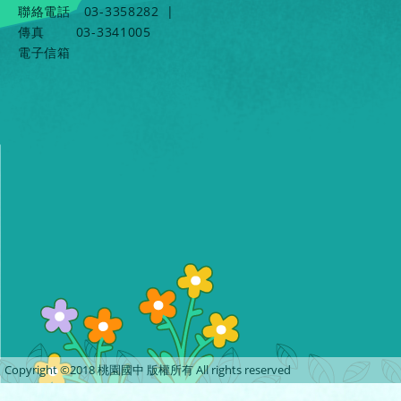
聯絡電話
03-3358282
|
傳真
03-3341005
電子信箱
Copyright ©2018 桃園國中 版權所有 All rights reserved