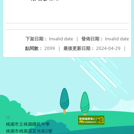
下架日期：
Invalid date
|
發佈日期：
Invalid date
點閱數：
2099
|
最後更新日期：
2024-04-29
|
:::
桃園市立桃園國民中學
桃園市桃園區莒光街2號