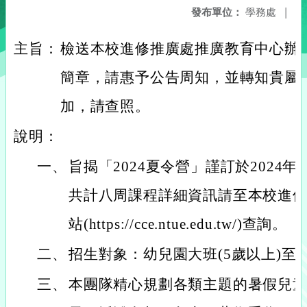
發布單位：
學務處
|
主旨：
檢送本校進修推廣處推廣教育中心辦理
簡章，請惠予公告周知，並轉知貴屬
加，請查照。
說明：
一、
旨揭「2024夏令營」謹訂於2024年0
共計八周課程詳細資訊請至本校進
站(https://cce.ntue.edu.tw/)查詢。
二、
招生對象：幼兒園大班(5歲以上)至
三、
本團隊精心規劃各類主題的暑假兒