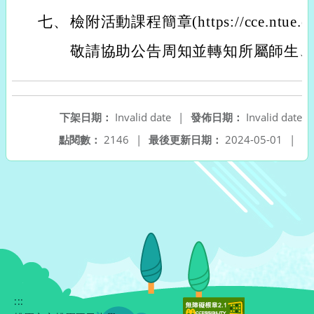
七、
檢附活動課程簡章(https://cce.ntue.edu
敬請協助公告周知並轉知所屬師生
下架日期：
Invalid date
|
發佈日期：
Invalid date
點閱數：
2146
|
最後更新日期：
2024-05-01
|
:::