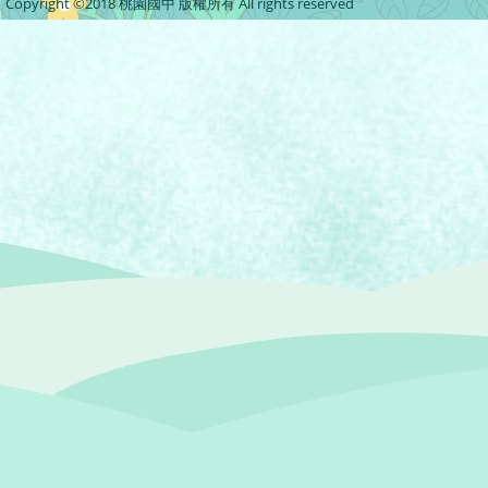
Copyright ©2018 桃園國中 版權所有 All rights reserved