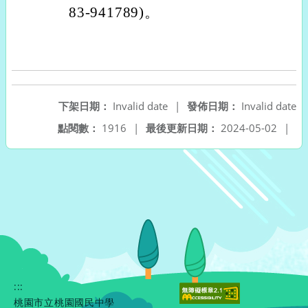
83-941789)。
下架日期：
Invalid date
|
發佈日期：
Invalid date
點閱數：
1916
|
最後更新日期：
2024-05-02
|
:::
桃園市立桃園國民中學