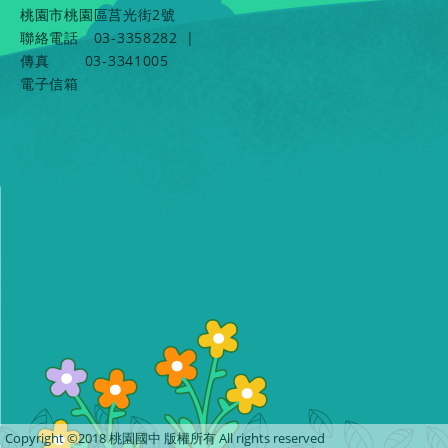
桃園市桃園區莒光街2號
聯絡電話
03-3358282
|
傳真
03-3341005
電子信箱
Copyright ©2018 桃園國中 版權所有 All rights reserved