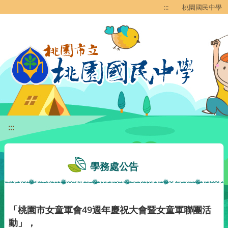
移至網頁之主要內容區位置
:::
桃園國民中學
:::
學務處公告
「桃園市女童軍會49週年慶祝大會暨女童軍聯團活
動」，