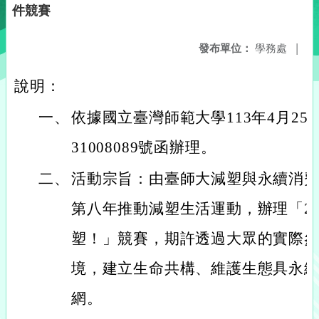
件競賽
發布單位：
學務處
|
說明：
一、
依據國立臺灣師範大學113年4月25
31008089號函辦理。
二、
活動宗旨：由臺師大減塑與永續消
第八年推動減塑生活運動，辦理「20
塑！」競賽，期許透過大眾的實際
境，建立生命共構、維護生態具永
網。