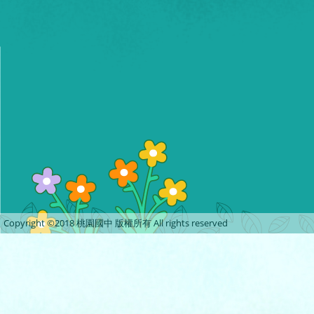
Copyright ©2018 桃園國中 版權所有 All rights reserved