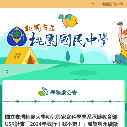
移至網頁之主要內容區位置
:::
桃園國民中學
:::
學務處公告
國立臺灣師範大學幼兒與家庭科學學系承辦教育部
USR計畫「2024年我行！我不塑！」減塑與永續徵