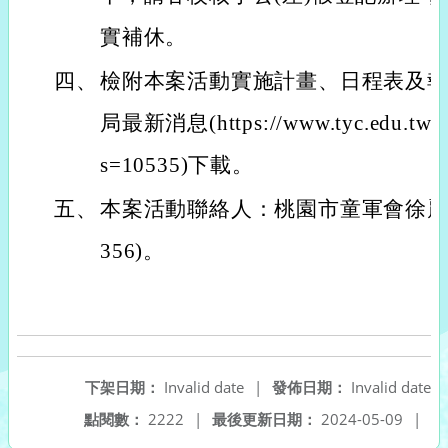
實補休。
四、
檢附本案活動實施計畫、日程表及報
局最新消息(https://www.tyc.edu.tw/
s=10535)下載。
五、
本案活動聯絡人：桃園市童軍會徐麗美小
356)。
下架日期：
Invalid date
|
發佈日期：
Invalid date
點閱數：
2222
|
最後更新日期：
2024-05-09
|