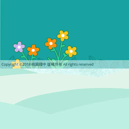
Copyright ©2018 桃園國中 版權所有 All rights reserved