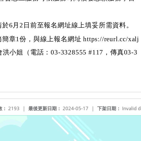
請於6月2日前至報名網址線上填妥所需資料。
1份，與線上報名網址 https://reurl.cc/xalj
洪小姐（電話：03-3328555 #117，傳真03-3
數：
2193
|
最後更新日期：
2024-05-17
|
下架日期：
Invalid d