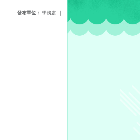
發布單位：
學務處
|