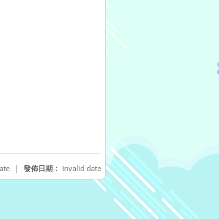
ate
|
發佈日期：
Invalid date