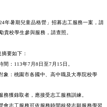
024年暑期兒童品格營」招募志工服務一案，請
勵貴校學生參與服務，請查照。
息摘要如下：
間：113年7月8日至7月15日。
對象：桃園市各國中、高中職及大專院校學
服務獲錄取者，應接受志工服務訓練。
營會志工服務可依服務時間核發志願服務學習