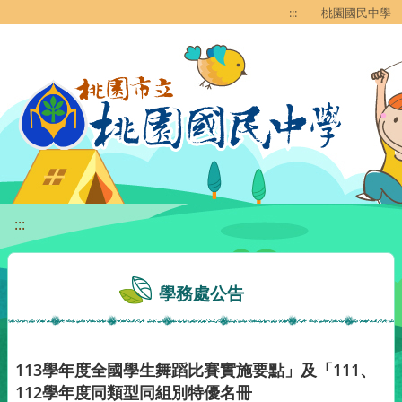
移至網頁之主要內容區位置
:::
桃園國民中學
:::
學務處公告
113學年度全國學生舞蹈比賽實施要點」及「111、
112學年度同類型同組別特優名冊