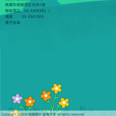
桃園市桃園區莒光街2號
聯絡電話
03-3358282
|
傳真
03-3341005
電子信箱
Copyright ©2018 桃園國中 版權所有 All rights reserved