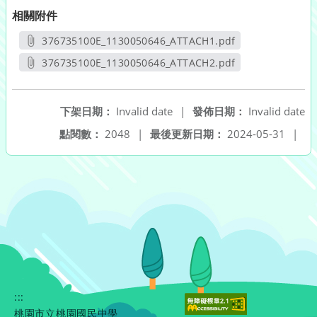
相關附件
376735100E_1130050646_ATTACH1.pdf
另開新視窗
376735100E_1130050646_ATTACH2.pdf
另開新視窗
下架日期：
Invalid date
|
發佈日期：
Invalid date
點閱數：
2048
|
最後更新日期：
2024-05-31
|
:::
桃園市立桃園國民中學