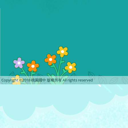
Copyright ©2018 桃園國中 版權所有 All rights reserved