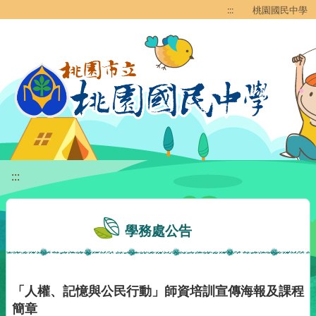
移至網頁之主要內容區位置
:::
桃園國民中學
:::
學務處公告
「人權、記憶與公民行動」師資培訓宣傳海報及課程
簡章