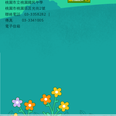
桃園市立桃園國民中學
桃園市桃園區莒光街2號
聯絡電話
03-3358282
|
傳真
03-3341005
電子信箱