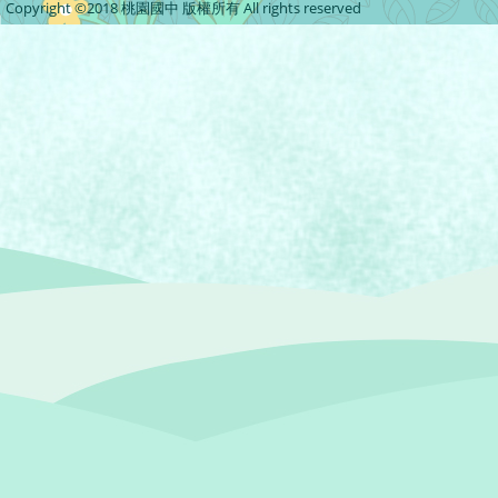
Copyright ©2018 桃園國中 版權所有 All rights reserved