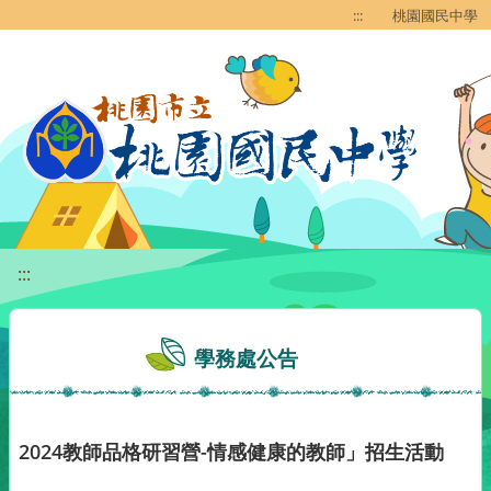
移至網頁之主要內容區位置
:::
桃園國民中學
:::
學務處公告
2024教師品格研習營-情感健康的教師」招生活動