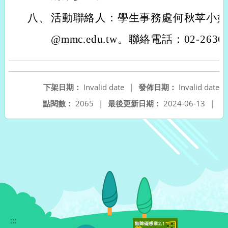
八、
活動聯絡人：學生事務處何秋苹小姐。電
@mmc.edu.tw。聯絡電話：02-2636
下架日期：
Invalid date
|
發佈日期：
Invalid date
點閱數：
2065
|
最後更新日期：
2024-06-13
|
:::