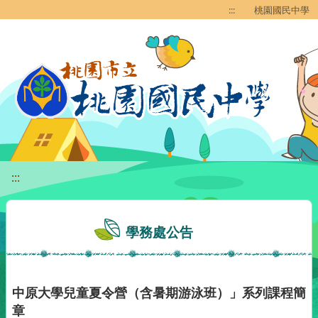
移至網頁之主要內容區位置
:::
桃園國民中學
:::
學務處公告
中原大學兒童夏令營（含暑期游泳班）」系列課程簡
章