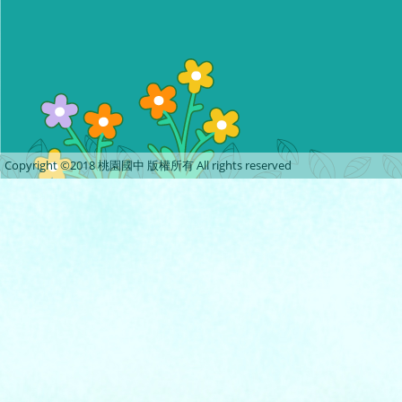
Copyright ©2018 桃園國中 版權所有 All rights reserved