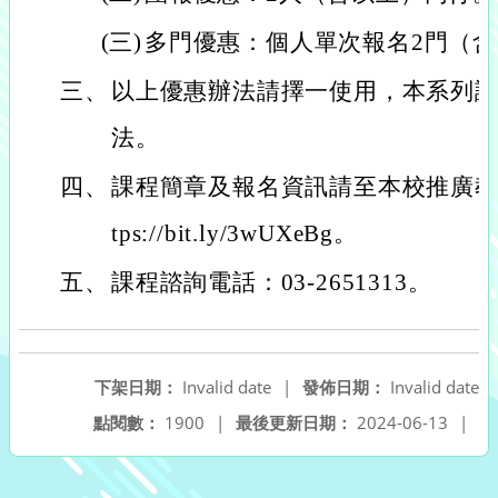
(三)
多門優惠：個人單次報名2門（
三、
以上優惠辦法請擇一使用，本系列
法。
四、
課程簡章及報名資訊請至本校推廣教
tps://bit.ly/3wUXeBg。
五、
課程諮詢電話：03-2651313。
下架日期：
Invalid date
|
發佈日期：
Invalid date
點閱數：
1900
|
最後更新日期：
2024-06-13
|