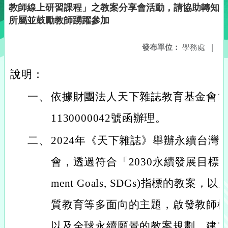
教師線上研習課程」之教案分享會活動，請協助轉知
所屬並鼓勵教師踴躍參加
發布單位：
學務處
|
說明：
一、
依據財團法人天下雜誌教育基金會11
1130000042號函辦理。
二、
2024年《天下雜誌》舉辦永續台灣
會，透過符合「2030永續發展目標」(Susta
ment Goals, SDGs)指標的教
質教育等多面向的主題，啟發教師
以及全球永續願景的教案規劃，建