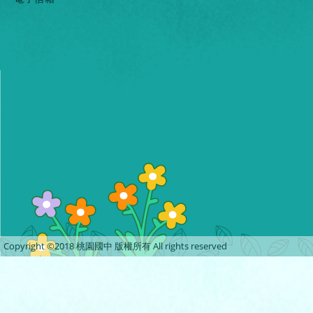
Copyright ©2018 桃園國中 版權所有 All rights reserved