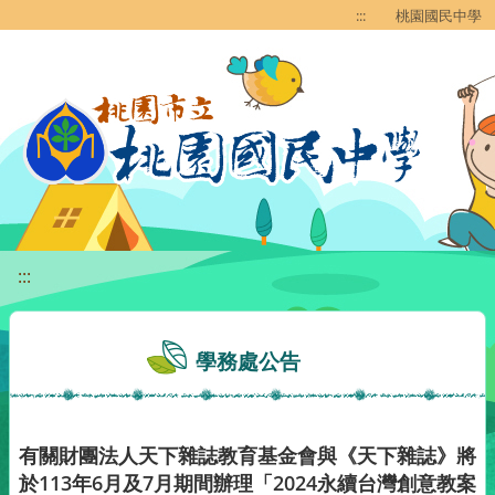
移至網頁之主要內容區位置
:::
桃園國民中學
:::
學務處公告
有關財團法人天下雜誌教育基金會與《天下雜誌》將
於113年6月及7月期間辦理「2024永續台灣創意教案