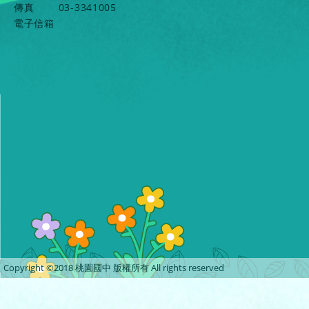
傳真
03-3341005
電子信箱
Copyright ©2018 桃園國中 版權所有 All rights reserved