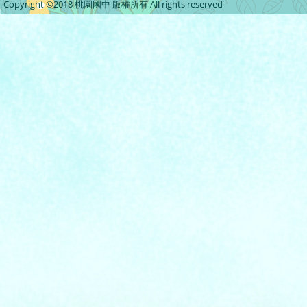
Copyright ©2018 桃園國中 版權所有 All rights reserved