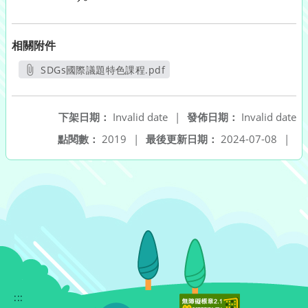
相關附件
SDGs國際議題特色課程.pdf
另開新視窗
下架日期：
Invalid date
|
發佈日期：
Invalid date
點閱數：
2019
|
最後更新日期：
2024-07-08
|
:::