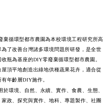
en零廢棄循環型都市農園為本校環境工程研究所高
隊為了改善台灣諸多環境問題所研發，是全世
回收瓶為基座的DIY零廢棄循環型都市農園。
台屋頂平地創造出綠地供種蔬果花卉，適合從
有年齡層DIY施作。
en適用於環境、自然、永續、實作、食農、生態、
、家政、探究與實作、地科、專題製作、社團