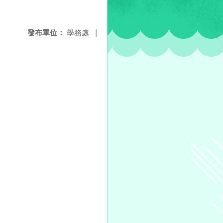
發布單位：
學務處
|