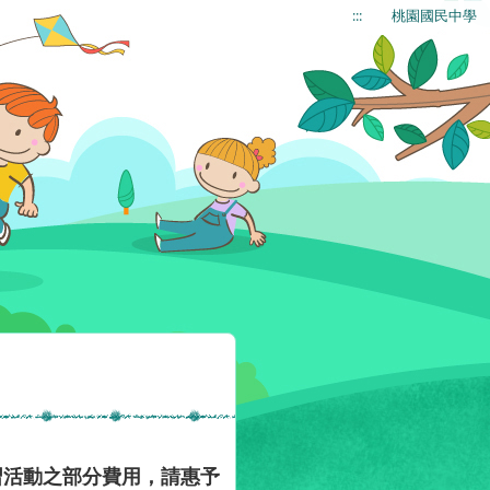
:::
桃園國民中學
習活動之部分費用，請惠予