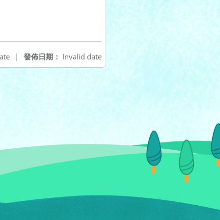
ate
|
發佈日期：
Invalid date