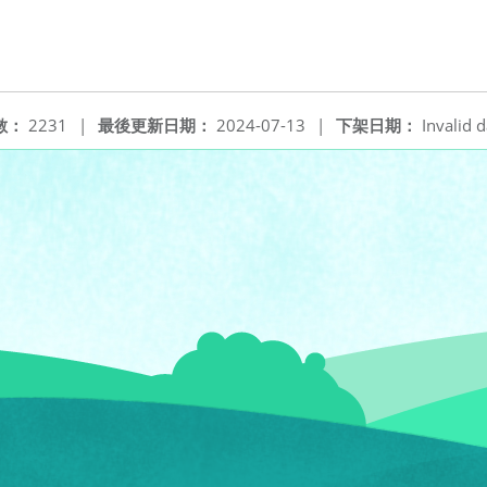
數：
2231
|
最後更新日期：
2024-07-13
|
下架日期：
Invalid d