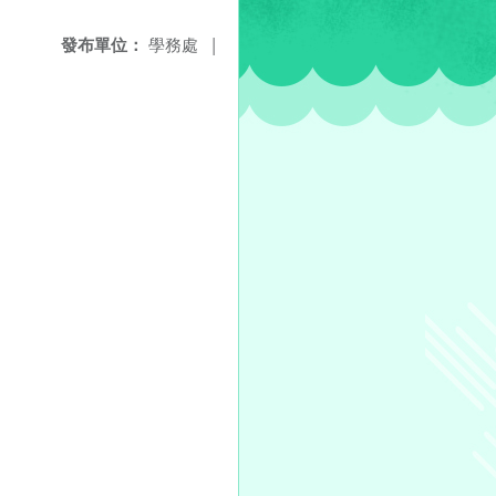
發布單位：
學務處
|