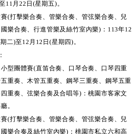
至11月22日(星期五)。
體賽(打擊樂合奏、管樂合奏、管弦樂合奏、兒
國樂合奏、行進管樂及絲竹室內樂)：113年12
期二)至12月12日(星期四)。
：
、小型團體賽(直笛合奏、口琴合奏、口琴四重
管五重奏、木管五重奏、鋼琴三重奏、鋼琴五重
樂四重奏、弦樂合奏及合唱等)：桃園市客家文
藝廳。
體賽(打擊樂合奏、管樂合奏、管弦樂合奏、兒
、國樂合奏及絲竹室內樂)：桃園市私立六和高