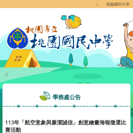
移至網頁之主要內容區位置
:::
桃園國民中學
:::
學務處公告
113年「航空意象與廉潔誠信」創意繪畫海報徵選比
賽活動