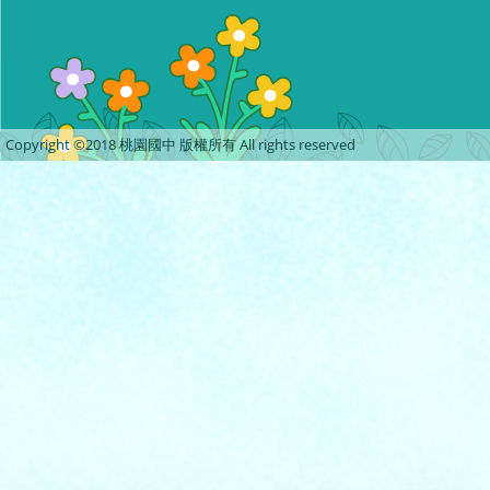
Copyright ©2018 桃園國中 版權所有 All rights reserved