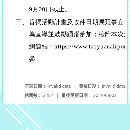
9月20日截止。
三、
旨揭活動計畫及收件日期展延事宜
為宣導並鼓勵踴躍參加；檢附本次
網連結：https://www.taoyuanairport.
參。
下架日期：
Invalid date
|
發佈日期：
Invalid date
點閱數：
2287
|
最後更新日期：
2024-08-01
|