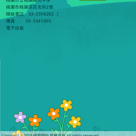
桃園市桃園區莒光街2號
聯絡電話
03-3358282
|
傳真
03-3341005
電子信箱
Copyright ©2018 桃園國中 版權所有 All rights reserved