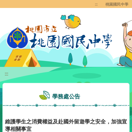
移至網頁之主要內容區位置
:::
桃園國民中學
:::
學務處公告
維護學生之消費權益及赴國外留遊學之安全，加強宣
導相關事宜