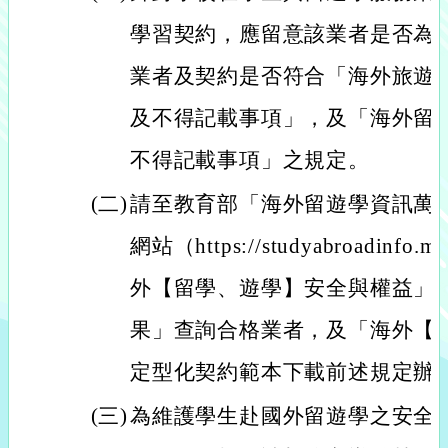
學習契約，應留意該業者是否為
業者及契約是否符合「海外旅遊
及不得記載事項」，及「海外留
不得記載事項」之規定。
(二)
請至教育部「海外留遊學資訊萬
網站（https://studyabroadinf
外【留學、遊學】安全與權益」
果」查詢合格業者，及「海外【
定型化契約範本下載前述規定辦
(三)
為維護學生赴國外留遊學之安全