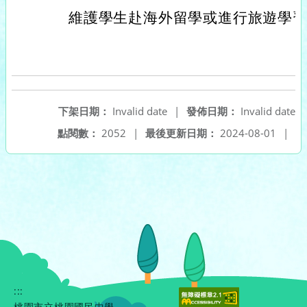
維護學生赴海外留學或進行旅遊學
下架日期：
Invalid date
|
發佈日期：
Invalid date
點閱數：
2052
|
最後更新日期：
2024-08-01
|
:::
桃園市立桃園國民中學