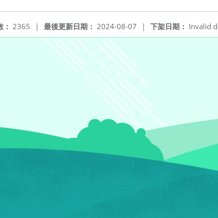
新視窗
數：
2365
|
最後更新日期：
2024-08-07
|
下架日期：
Invalid d