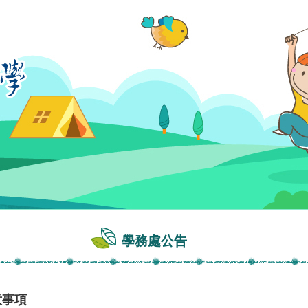
學務處公告
意事項