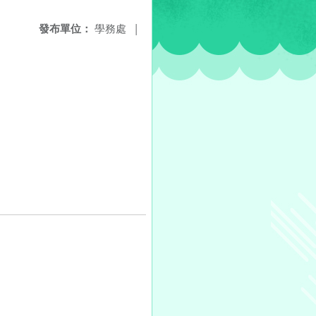
發布單位：
學務處
|