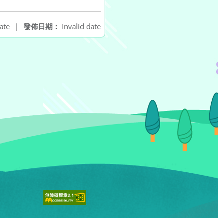
ate
|
發佈日期：
Invalid date