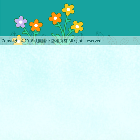
Copyright ©2018 桃園國中 版權所有 All rights reserved