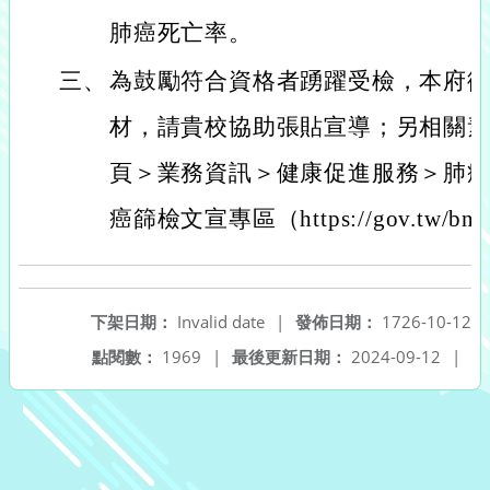
肺癌死亡率。
三、
為鼓勵符合資格者踴躍受檢，本府
材，請貴校協助張貼宣導；另相關
頁＞業務資訊＞健康促進服務＞肺
癌篩檢文宣專區（https://gov.tw/
下架日期：
Invalid date
|
發佈日期：
1726-10-12
點閱數：
1969
|
最後更新日期：
2024-09-12
|