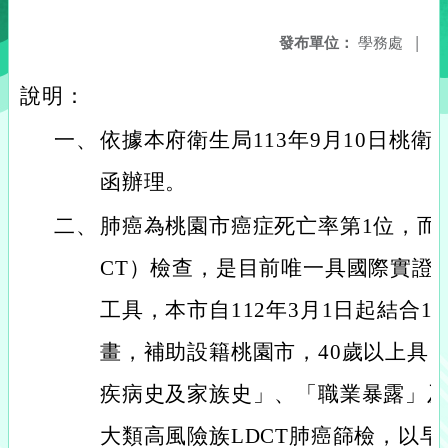
發布單位：
學務處
|
說明：
一、
依據本府衛生局113年9月10日桃衛健字
函辦理。
二、
肺癌為桃園市癌症死亡率第1位，而
CT）檢查，是目前唯一具國際實證
工具，本市自112年3月1日起結合1
畫，補助設籍桃園市，40歲以上具
疾病史及家族史」、「職業暴露」及
大類高風險族LDCT肺癌篩檢，以