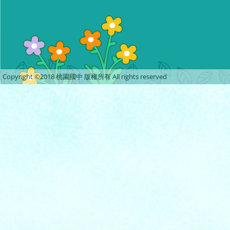
Copyright ©2018 桃園國中 版權所有 All rights reserved