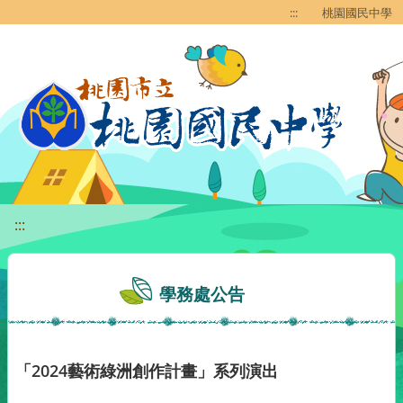
移至網頁之主要內容區位置
:::
桃園國民中學
:::
學務處公告
「2024藝術綠洲創作計畫」系列演出