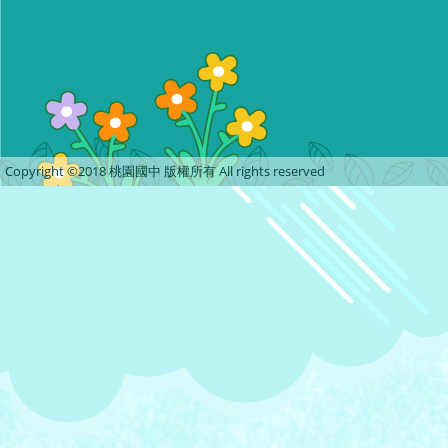
Copyright ©2018 桃園國中 版權所有 All rights reserved