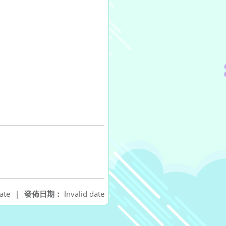
ate
|
發佈日期：
Invalid date