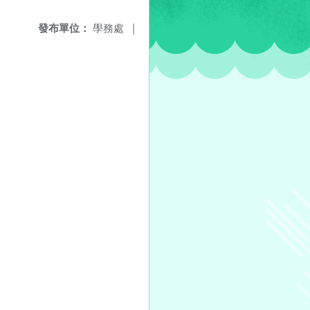
發布單位：
學務處
|