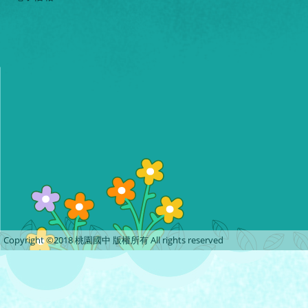
Copyright ©2018 桃園國中 版權所有 All rights reserved