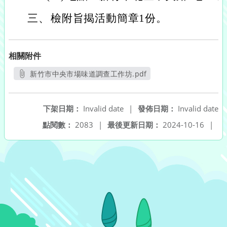
三、
檢附旨揭活動簡章1份。
相關附件
新竹市中央市場味道調查工作坊.pdf
另開新視窗
下架日期：
Invalid date
|
發佈日期：
Invalid date
點閱數：
2083
|
最後更新日期：
2024-10-16
|