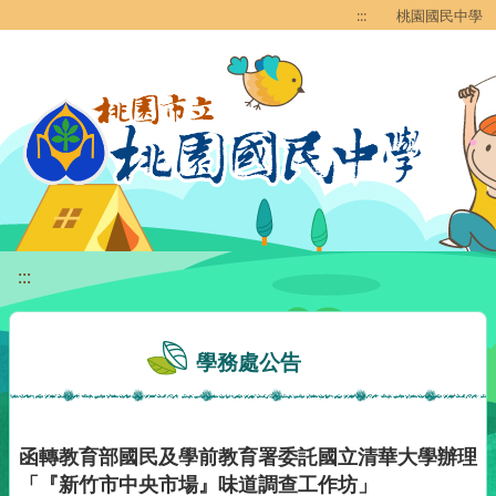
移至網頁之主要內容區位置
:::
桃園國民中學
:::
學務處公告
函轉教育部國民及學前教育署委託國立清華大學辦理
「『新竹市中央市場』味道調查工作坊」