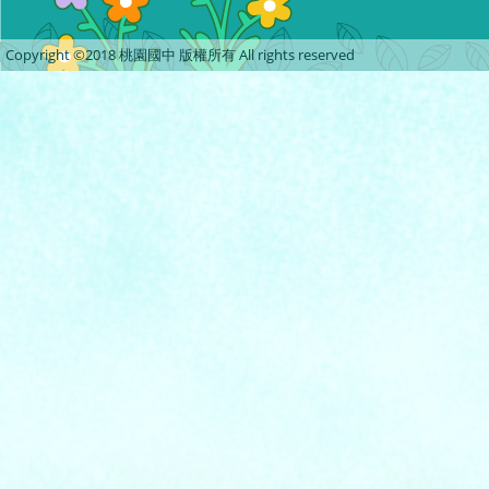
Copyright ©2018 桃園國中 版權所有 All rights reserved