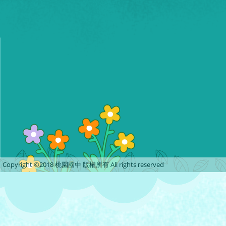
Copyright ©2018 桃園國中 版權所有 All rights reserved