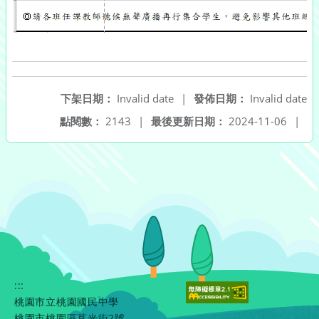
下架日期：
Invalid date
|
發佈日期：
Invalid date
點閱數：
2143
|
最後更新日期：
2024-11-06
|
:::
桃園市立桃園國民中學
桃園市桃園區莒光街2號