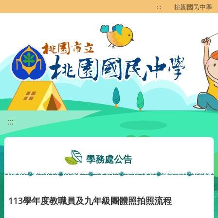
移至網頁之主要內容區位置
:::
桃園國民中學
:::
學務處公告
113學年度教職員及九年級團體照拍照流程