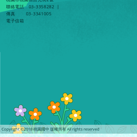
聯絡電話
03-3358282
|
傳真
03-3341005
電子信箱
Copyright ©2018 桃園國中 版權所有 All rights reserved