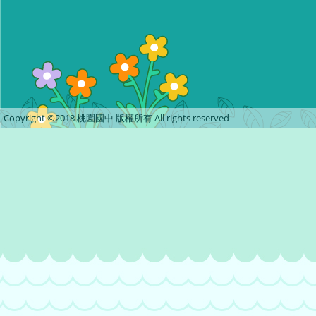
Copyright ©2018 桃園國中 版權所有 All rights reserved