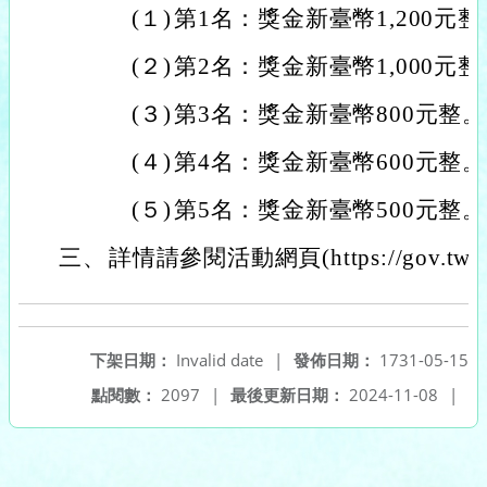
(１)
第1名：獎金新臺幣1,200元整
(２)
第2名：獎金新臺幣1,000元整
(３)
第3名：獎金新臺幣800元整。
(４)
第4名：獎金新臺幣600元整。
(５)
第5名：獎金新臺幣500元整。
三、
詳情請參閱活動網頁(https://gov.tw/j
下架日期：
Invalid date
|
發佈日期：
1731-05-15
點閱數：
2097
|
最後更新日期：
2024-11-08
|