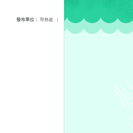
發布單位：
學務處
|