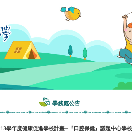
學務處公告
113學年度健康促進學校計畫─『口腔保健』議題中心學