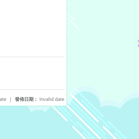
ate
|
發佈日期：
Invalid date