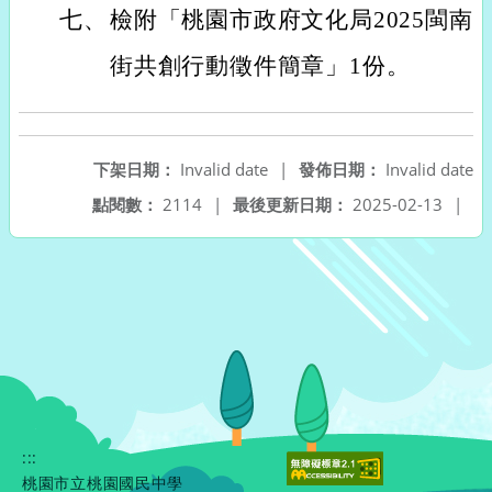
七、
檢附「桃園市政府文化局2025閩南
街共創行動徵件簡章」1份。
下架日期：
Invalid date
|
發佈日期：
Invalid date
點閱數：
2114
|
最後更新日期：
2025-02-13
|
:::
桃園市立桃園國民中學