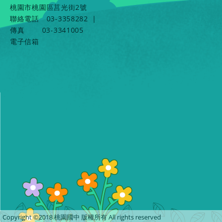
桃園市桃園區莒光街2號
聯絡電話
03-3358282
|
傳真
03-3341005
電子信箱
Copyright ©2018 桃園國中 版權所有 All rights reserved