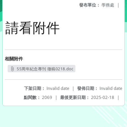
發布單位：
學務處
|
請看附件
相關附件
55周年紀念專刊 徵稿0218.doc
另開新視窗
下架日期：
Invalid date
|
發佈日期：
Invalid date
點閱數：
2069
|
最後更新日期：
2025-02-18
|