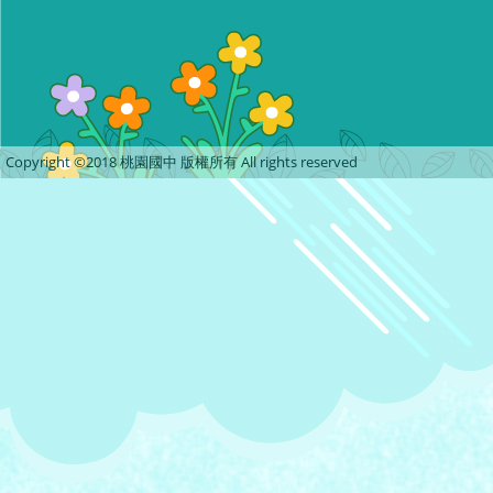
Copyright ©2018 桃園國中 版權所有 All rights reserved