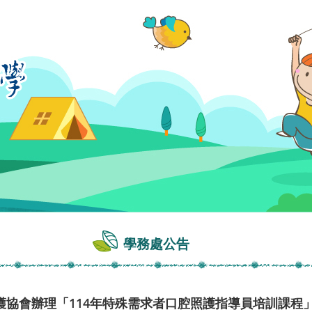
學務處公告
護協會辦理「114年特殊需求者口腔照護指導員培訓課程