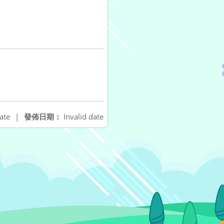
ate
|
發佈日期：
Invalid date