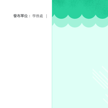
發布單位：
學務處
|