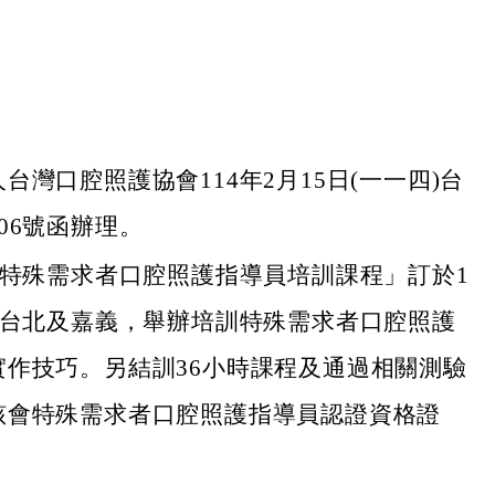
台灣口腔照護協會114年2月15日(一一四)台
06號函辦理。
年特殊需求者口腔照護指導員培訓課程」訂於1
於台北及嘉義，舉辦培訓特殊需求者口腔照護
實作技巧。另結訓36小時課程及通過相關測驗
該會特殊需求者口腔照護指導員認證資格證