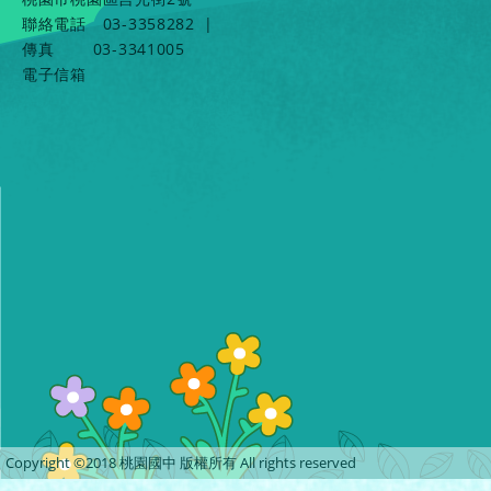
聯絡電話
03-3358282
|
傳真
03-3341005
電子信箱
Copyright ©2018 桃園國中 版權所有 All rights reserved