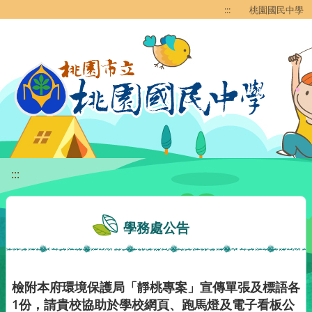
移至網頁之主要內容區位置
:::
桃園國民中學
:::
學務處公告
檢附本府環境保護局「靜桃專案」宣傳單張及標語各
1份，請貴校協助於學校網頁、跑馬燈及電子看板公