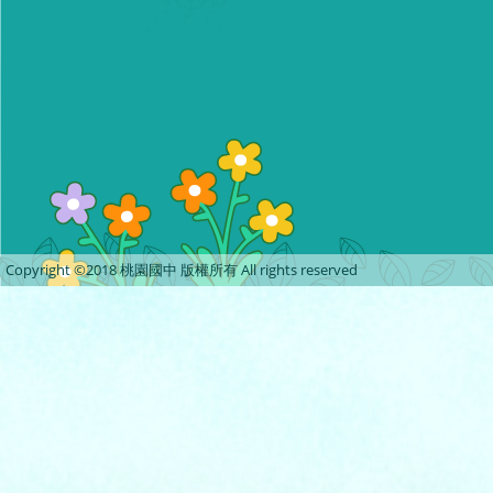
Copyright ©2018 桃園國中 版權所有 All rights reserved