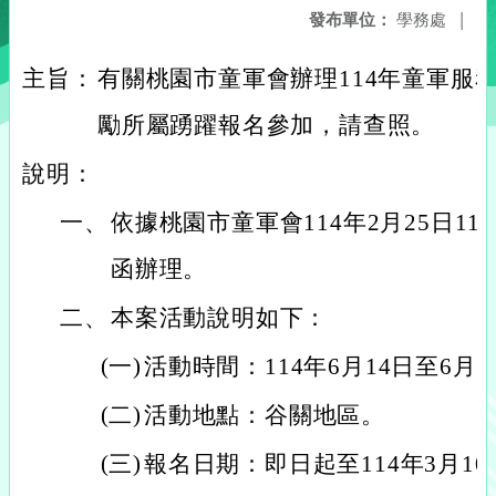
發布單位：
學務處
|
主旨：
有關桃園市童軍會辦理114年童軍服
勵所屬踴躍報名參加，請查照。
說明：
一、
依據桃園市童軍會114年2月25日114
函辦理。
二、
本案活動說明如下：
(一)
活動時間：114年6月14日至6月1
(二)
活動地點：谷關地區。
(三)
報名日期：即日起至114年3月10