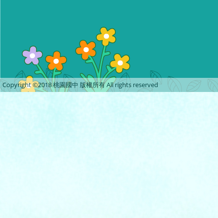
Copyright ©2018 桃園國中 版權所有 All rights reserved