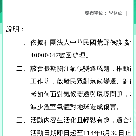
發布單位：
學務處
|
說明：
一、
依據社團法人中華民國荒野保護協會1
40000047號函辦理。
二、
該會長期關注氣候變遷議題，推動
工作坊，啟發民眾對氣候變遷、對
考如何面對氣候變遷與環境問題，
減少溫室氣體對地球造成傷害。
三、
活動內容生活化且輕鬆有趣，適合
活動日期即日起至114年6月30日止