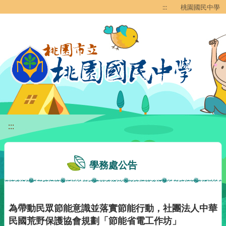
移至網頁之主要內容區位置
:::
桃園國民中學
:::
學務處公告
為帶動民眾節能意識並落實節能行動，社團法人中華
民國荒野保護協會規劃「節能省電工作坊」