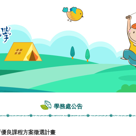
學務處公告
育優良課程方案徵選計畫