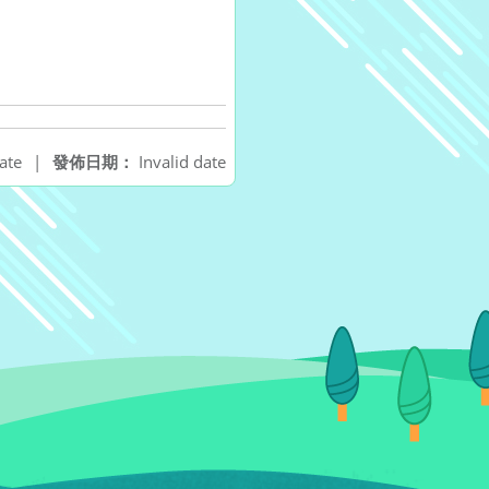
ate
|
發佈日期：
Invalid date