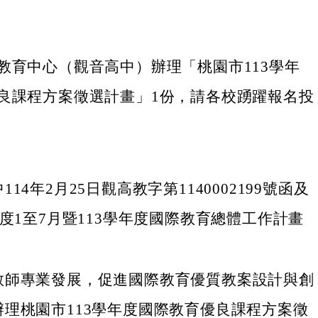
教育中心（觀音高中）辦理「桃園市113學年
良課程方案徵選計畫」1份，請各校踴躍報名投
14年2月25日觀高教字第1140002199號函及
年度1至7月暨113學年度國際教育總體工作計畫
教師專業發展，促進國際教育優質教案設計與創
辦理桃園市113學年度國際教育優良課程方案徵