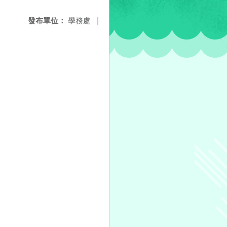
發布單位：
學務處
|