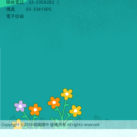
聯絡電話
03-3358282
|
傳真
03-3341005
電子信箱
Copyright ©2018 桃園國中 版權所有 All rights reserved