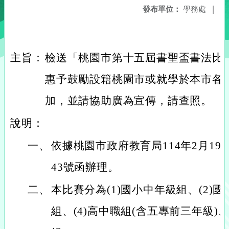
發布單位：
學務處
|
主旨：
檢送「桃園市第十五屆書聖盃書法比
惠予鼓勵設籍桃園市或就學於本市各
加，並請協助廣為宣傳，請查照。
說明：
一、
依據桃園市政府教育局114年2月19日
43號函辦理。
二、
本比賽分為(1)國小中年級組、(2)國
組、(4)高中職組(含五專前三年級)、