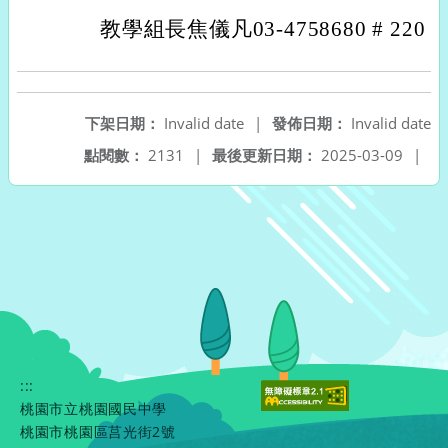
教學組長焦儀凡03-4758680 # 220
下架日期：
Invalid date
|
發佈日期：
Invalid date
點閱數：
2131
|
最後更新日期：
2025-03-09
|
:::
桃園市立桃園國民中學
桃園市桃園區莒光街2號